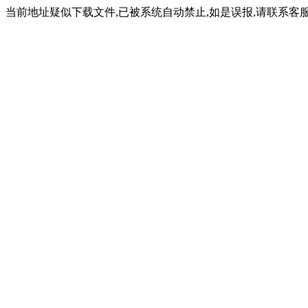
当前地址疑似下载文件,已被系统自动禁止,如是误报,请联系客服